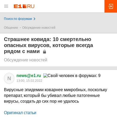
Поиск по форумам
Общение
Обсуждение новостей
Страшнее ковида: 10 смертельно
опасных вирусов, которые всегда
рядом с нами
Обсуждение новостей
news@e1.ru
N
13:00, 15.02.2022
Вирусные эпидемии коварнее микробных, поскольку
препарат, который бы убивал любые патогенные
вирусы, создать до сих пор не удалось
Оригинал статьи