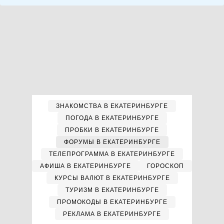
ЗНАКОМСТВА В ЕКАТЕРИНБУРГЕ
ПОГОДА В ЕКАТЕРИНБУРГЕ
ПРОБКИ В ЕКАТЕРИНБУРГЕ
ФОРУМЫ В ЕКАТЕРИНБУРГЕ
ТЕЛЕПРОГРАММА В ЕКАТЕРИНБУРГЕ
АФИША В ЕКАТЕРИНБУРГЕ
ГОРОСКОП
КУРСЫ ВАЛЮТ В ЕКАТЕРИНБУРГЕ
ТУРИЗМ В ЕКАТЕРИНБУРГЕ
ПРОМОКОДЫ В ЕКАТЕРИНБУРГЕ
РЕКЛАМА В ЕКАТЕРИНБУРГЕ