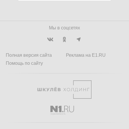
Мы в соцсетях
Полная версия сайта
Реклама на E1.RU
Помощь по сайту