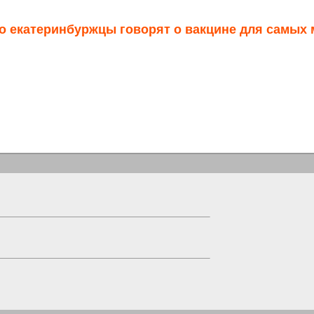
о екатеринбуржцы говорят о вакцине для самых 