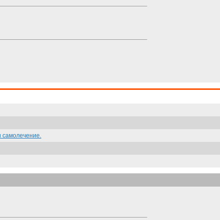
и самолечение.