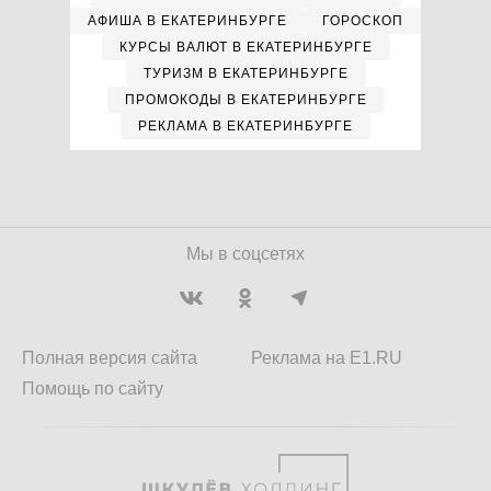
АФИША В ЕКАТЕРИНБУРГЕ
ГОРОСКОП
КУРСЫ ВАЛЮТ В ЕКАТЕРИНБУРГЕ
ТУРИЗМ В ЕКАТЕРИНБУРГЕ
ПРОМОКОДЫ В ЕКАТЕРИНБУРГЕ
РЕКЛАМА В ЕКАТЕРИНБУРГЕ
Мы в соцсетях
Полная версия сайта
Реклама на E1.RU
Помощь по сайту