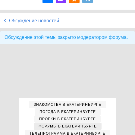
Обсуждение новостей
Обсуждение этой темы закрыто модератором форума.
ЗНАКОМСТВА В ЕКАТЕРИНБУРГЕ
ПОГОДА В ЕКАТЕРИНБУРГЕ
ПРОБКИ В ЕКАТЕРИНБУРГЕ
ФОРУМЫ В ЕКАТЕРИНБУРГЕ
ТЕЛЕПРОГРАММА В ЕКАТЕРИНБУРГЕ