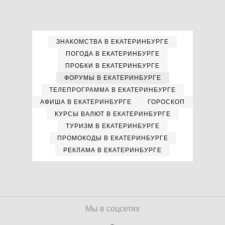
ЗНАКОМСТВА В ЕКАТЕРИНБУРГЕ
ПОГОДА В ЕКАТЕРИНБУРГЕ
ПРОБКИ В ЕКАТЕРИНБУРГЕ
ФОРУМЫ В ЕКАТЕРИНБУРГЕ
ТЕЛЕПРОГРАММА В ЕКАТЕРИНБУРГЕ
АФИША В ЕКАТЕРИНБУРГЕ
ГОРОСКОП
КУРСЫ ВАЛЮТ В ЕКАТЕРИНБУРГЕ
ТУРИЗМ В ЕКАТЕРИНБУРГЕ
ПРОМОКОДЫ В ЕКАТЕРИНБУРГЕ
РЕКЛАМА В ЕКАТЕРИНБУРГЕ
Мы в соцсетях