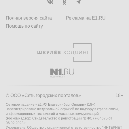
Полная версия сайта
Реклама на E1.RU
Помощь по сайту
© ООО «Сеть городских порталов»
18+
Сетевое издание «Е1.РУ Екатеринбург Онлайн» (18+)
Зарегистрировано Федеральной службой по надзору в сфере связи,
информационных технологий и массовых коммуникаций
(Роскомнадзор) Свидетельство о регистрации № ФС77-84675 от
06.02.2023 г.
Учредитель: Общество с ограниченной ответственностью "ИНТЕРНЕТ