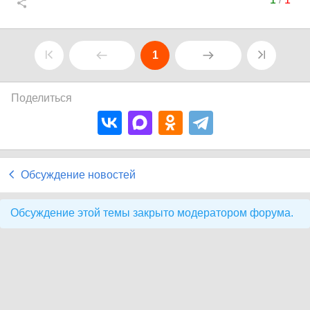
1
Поделиться
Обсуждение новостей
Обсуждение этой темы закрыто модератором форума.