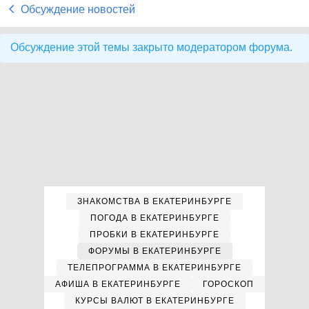
Обсуждение новостей
Обсуждение этой темы закрыто модератором форума.
ЗНАКОМСТВА В ЕКАТЕРИНБУРГЕ
ПОГОДА В ЕКАТЕРИНБУРГЕ
ПРОБКИ В ЕКАТЕРИНБУРГЕ
ФОРУМЫ В ЕКАТЕРИНБУРГЕ
ТЕЛЕПРОГРАММА В ЕКАТЕРИНБУРГЕ
АФИША В ЕКАТЕРИНБУРГЕ
ГОРОСКОП
КУРСЫ ВАЛЮТ В ЕКАТЕРИНБУРГЕ