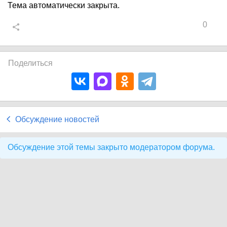
Тема автоматически закрыта.
0
Поделиться
Обсуждение новостей
Обсуждение этой темы закрыто модератором форума.