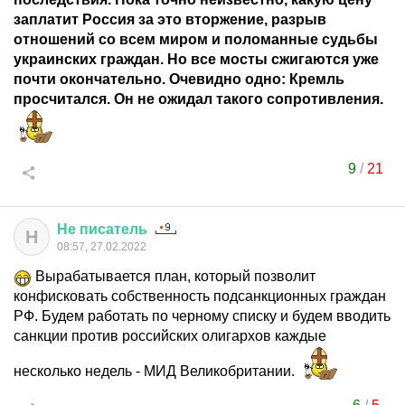
заплатит Россия за это вторжение, разрыв
отношений со всем миром и поломанные судьбы
украинских граждан. Но все мосты сжигаются уже
почти окончательно. Очевидно одно: Кремль
просчитался. Он не ожидал такого сопротивления.
9
/
21
Не
писатель
Н
08:57, 27.02.2022
Вырабатывается план, который позволит
конфисковать собственность подсанкционных граждан
РФ. Будем работать по черному списку и будем вводить
санкции против российских олигархов каждые
несколько недель - МИД Великобритании.