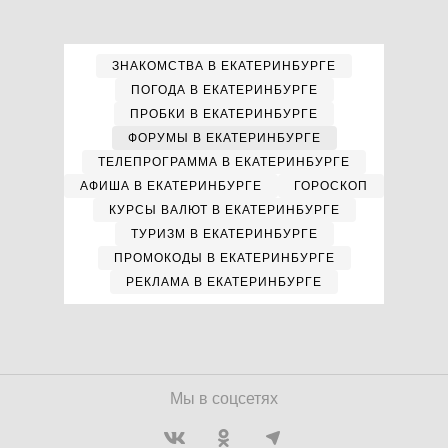
ЗНАКОМСТВА В ЕКАТЕРИНБУРГЕ
ПОГОДА В ЕКАТЕРИНБУРГЕ
ПРОБКИ В ЕКАТЕРИНБУРГЕ
ФОРУМЫ В ЕКАТЕРИНБУРГЕ
ТЕЛЕПРОГРАММА В ЕКАТЕРИНБУРГЕ
АФИША В ЕКАТЕРИНБУРГЕ
ГОРОСКОП
КУРСЫ ВАЛЮТ В ЕКАТЕРИНБУРГЕ
ТУРИЗМ В ЕКАТЕРИНБУРГЕ
ПРОМОКОДЫ В ЕКАТЕРИНБУРГЕ
РЕКЛАМА В ЕКАТЕРИНБУРГЕ
Мы в соцсетях