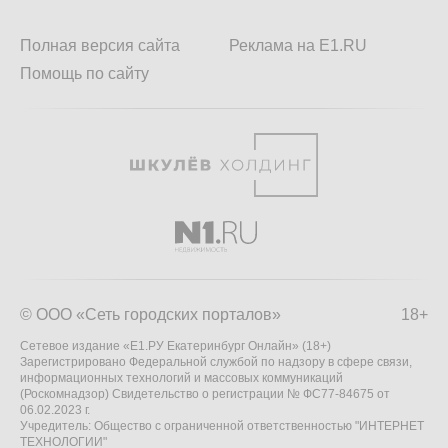
Полная версия сайта
Реклама на E1.RU
Помощь по сайту
© ООО «Сеть городских порталов»
18+
Сетевое издание «Е1.РУ Екатеринбург Онлайн» (18+)
Зарегистрировано Федеральной службой по надзору в сфере связи,
информационных технологий и массовых коммуникаций
(Роскомнадзор) Свидетельство о регистрации № ФС77-84675 от
06.02.2023 г.
Учредитель: Общество с ограниченной ответственностью "ИНТЕРНЕТ
ТЕХНОЛОГИИ"