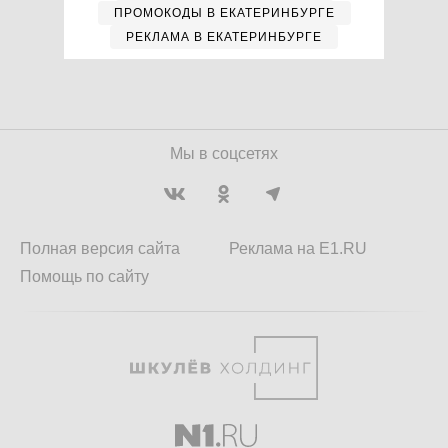
ПРОМОКОДЫ В ЕКАТЕРИНБУРГЕ
РЕКЛАМА В ЕКАТЕРИНБУРГЕ
Мы в соцсетях
Полная версия сайта
Реклама на E1.RU
Помощь по сайту