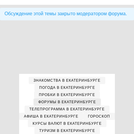
Обсуждение этой темы закрыто модератором форума.
ЗНАКОМСТВА В ЕКАТЕРИНБУРГЕ
ПОГОДА В ЕКАТЕРИНБУРГЕ
ПРОБКИ В ЕКАТЕРИНБУРГЕ
ФОРУМЫ В ЕКАТЕРИНБУРГЕ
ТЕЛЕПРОГРАММА В ЕКАТЕРИНБУРГЕ
АФИША В ЕКАТЕРИНБУРГЕ
ГОРОСКОП
КУРСЫ ВАЛЮТ В ЕКАТЕРИНБУРГЕ
ТУРИЗМ В ЕКАТЕРИНБУРГЕ