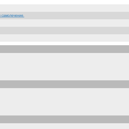
и самолечение.