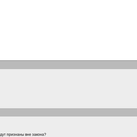
дут признаны вне закона?