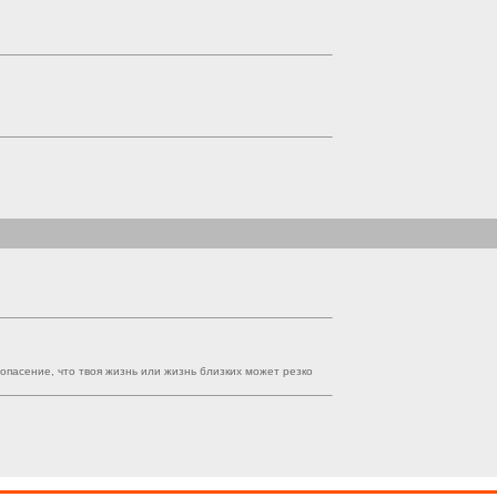
 опасение, что твоя жизнь или жизнь близких может резко