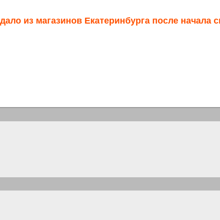
адало из магазинов Екатеринбурга после начала 