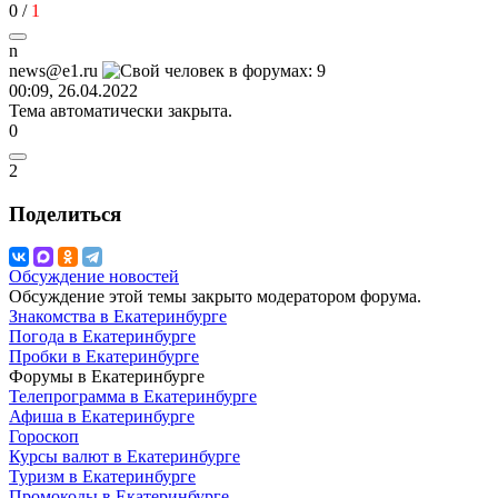
0
/
1
n
news@e1.ru
00:09, 26.04.2022
Тема автоматически закрыта.
0
2
Поделиться
Обсуждение новостей
Обсуждение этой темы закрыто модератором форума.
Знакомства в Екатеринбурге
Погода в Екатеринбурге
Пробки в Екатеринбурге
Форумы в Екатеринбурге
Телепрограмма в Екатеринбурге
Афиша в Екатеринбурге
Гороскоп
Курсы валют в Екатеринбурге
Туризм в Екатеринбурге
Промокоды в Екатеринбурге