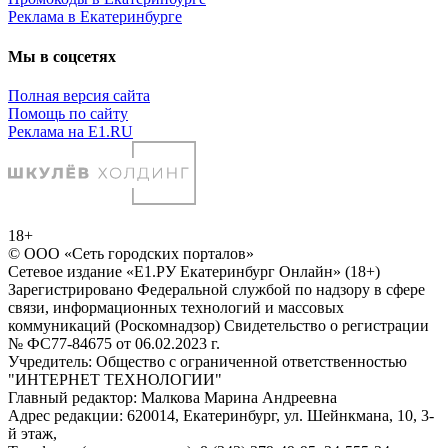
Реклама в Екатеринбурге
Мы в соцсетях
Полная версия сайта
Помощь по сайту
Реклама на E1.RU
18+
© ООО «Сеть городских порталов»
Сетевое издание «Е1.РУ Екатеринбург Онлайн» (18+)
Зарегистрировано Федеральной службой по надзору в сфере
связи, информационных технологий и массовых
коммуникаций (Роскомнадзор) Свидетельство о регистрации
№ ФС77-84675 от 06.02.2023 г.
Учредитель: Общество с ограниченной ответственностью
"ИНТЕРНЕТ ТЕХНОЛОГИИ"
Главный редактор: Малкова Марина Андреевна
Адрес редакции: 620014, Екатеринбург, ул. Шейнкмана, 10, 3-
й этаж,