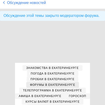
Обсуждение новостей
Обсуждение этой темы закрыто модератором форума.
ЗНАКОМСТВА В ЕКАТЕРИНБУРГЕ
ПОГОДА В ЕКАТЕРИНБУРГЕ
ПРОБКИ В ЕКАТЕРИНБУРГЕ
ФОРУМЫ В ЕКАТЕРИНБУРГЕ
ТЕЛЕПРОГРАММА В ЕКАТЕРИНБУРГЕ
АФИША В ЕКАТЕРИНБУРГЕ
ГОРОСКОП
КУРСЫ ВАЛЮТ В ЕКАТЕРИНБУРГЕ