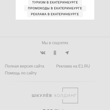
ТУРИЗМ В ЕКАТЕРИНБУРГЕ
ПРОМОКОДЫ В ЕКАТЕРИНБУРГЕ
РЕКЛАМА В ЕКАТЕРИНБУРГЕ
Мы в соцсетях
Полная версия сайта
Реклама на E1.RU
Помощь по сайту