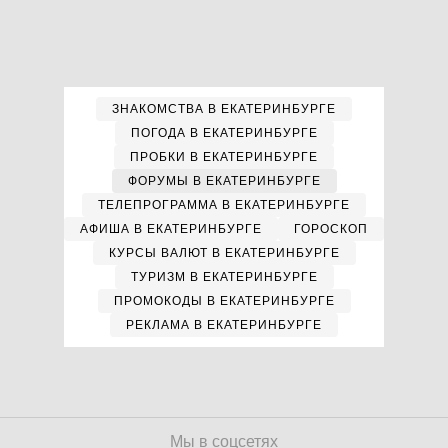
ЗНАКОМСТВА В ЕКАТЕРИНБУРГЕ
ПОГОДА В ЕКАТЕРИНБУРГЕ
ПРОБКИ В ЕКАТЕРИНБУРГЕ
ФОРУМЫ В ЕКАТЕРИНБУРГЕ
ТЕЛЕПРОГРАММА В ЕКАТЕРИНБУРГЕ
АФИША В ЕКАТЕРИНБУРГЕ
ГОРОСКОП
КУРСЫ ВАЛЮТ В ЕКАТЕРИНБУРГЕ
ТУРИЗМ В ЕКАТЕРИНБУРГЕ
ПРОМОКОДЫ В ЕКАТЕРИНБУРГЕ
РЕКЛАМА В ЕКАТЕРИНБУРГЕ
Мы в соцсетях