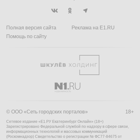
Полная версия сайта
Реклама на E1.RU
Помощь по сайту
© ООО «Сеть городских порталов»
18+
Сетевое издание «Е1.РУ Екатеринбург Онлайн» (18+)
Зарегистрировано Федеральной службой по надзору в сфере связи,
информационных технологий и массовых коммуникаций
(Роскомнадзор) Свидетельство о регистрации № ФС77-84675 от