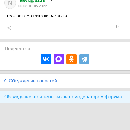
news@e1.ru
N
00:08, 01.05.2022
Тема автоматически закрыта.
0
Поделиться
Обсуждение новостей
Обсуждение этой темы закрыто модератором форума.