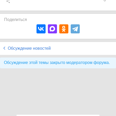
Поделиться
Обсуждение новостей
Обсуждение этой темы закрыто модератором форума.