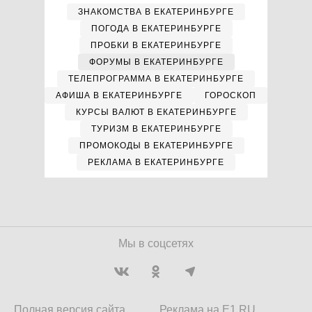
ЗНАКОМСТВА В ЕКАТЕРИНБУРГЕ
ПОГОДА В ЕКАТЕРИНБУРГЕ
ПРОБКИ В ЕКАТЕРИНБУРГЕ
ФОРУМЫ В ЕКАТЕРИНБУРГЕ
ТЕЛЕПРОГРАММА В ЕКАТЕРИНБУРГЕ
АФИША В ЕКАТЕРИНБУРГЕ
ГОРОСКОП
КУРСЫ ВАЛЮТ В ЕКАТЕРИНБУРГЕ
ТУРИЗМ В ЕКАТЕРИНБУРГЕ
ПРОМОКОДЫ В ЕКАТЕРИНБУРГЕ
РЕКЛАМА В ЕКАТЕРИНБУРГЕ
Мы в соцсетях
Полная версия сайта
Реклама на E1.RU