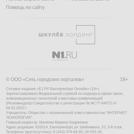
Помощь по сайту
© ООО «Сеть городских порталов»
18+
Сетевое издание «Е1.РУ Екатеринбург Онлайн» (18+)
Зарегистрировано Федеральной службой по надзору в сфере связи,
информационных технологий и массовых коммуникаций
(Роскомнадзор) Свидетельство о регистрации № ФС77-84675 от
06.02.2023 г.
Учредитель: Общество с ограниченной ответственностью "ИНТЕРНЕТ
ТЕХНОЛОГИИ"
Главный редактор: Малкова Марина Андреевна
Адрес редакции: 620014, Екатеринбург, ул. Шейнкмана, 10, 3-й этаж,
Телефоны (круглосуточно): 8 (343) 379-49-95, 34-555-34,