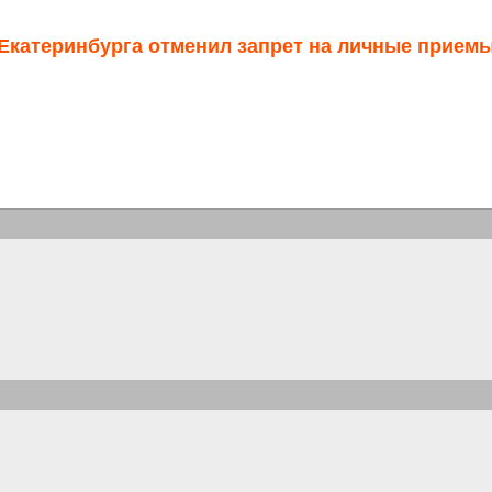
Екатеринбурга отменил запрет на личные прием