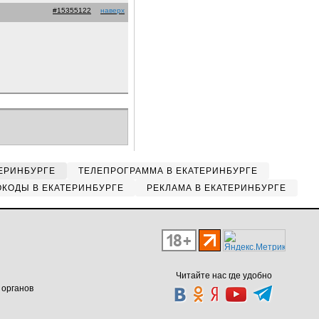
#15355122
наверх
ЕРИНБУРГЕ
ТЕЛЕПРОГРАММА В ЕКАТЕРИНБУРГЕ
КОДЫ В ЕКАТЕРИНБУРГЕ
РЕКЛАМА В ЕКАТЕРИНБУРГЕ
Читайте нас где удобно
 органов