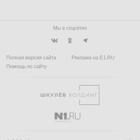
Мы в соцсетях
Полная версия сайта
Реклама на E1.RU
Помощь по сайту