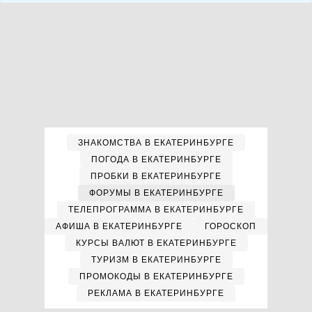
ЗНАКОМСТВА В ЕКАТЕРИНБУРГЕ
ПОГОДА В ЕКАТЕРИНБУРГЕ
ПРОБКИ В ЕКАТЕРИНБУРГЕ
ФОРУМЫ В ЕКАТЕРИНБУРГЕ
ТЕЛЕПРОГРАММА В ЕКАТЕРИНБУРГЕ
АФИША В ЕКАТЕРИНБУРГЕ
ГОРОСКОП
КУРСЫ ВАЛЮТ В ЕКАТЕРИНБУРГЕ
ТУРИЗМ В ЕКАТЕРИНБУРГЕ
ПРОМОКОДЫ В ЕКАТЕРИНБУРГЕ
РЕКЛАМА В ЕКАТЕРИНБУРГЕ