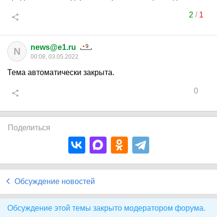
2
/
1
news@e1.ru
N
00:08, 03.05.2022
Тема автоматически закрыта.
0
Поделиться
Обсуждение новостей
Обсуждение этой темы закрыто модератором форума.