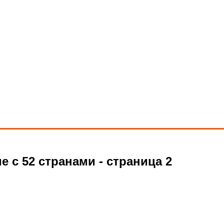
 с 52 странами - страница 2