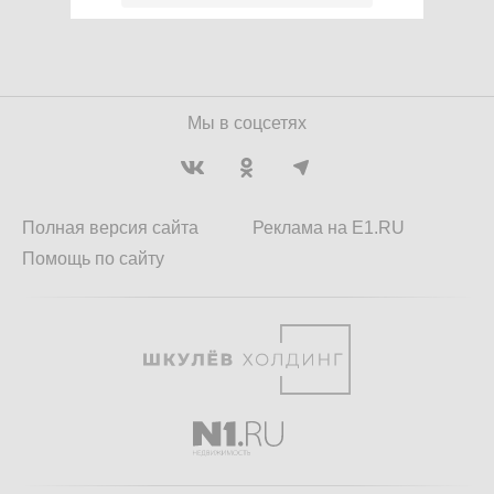
Мы в соцсетях
Полная версия сайта
Реклама на E1.RU
Помощь по сайту