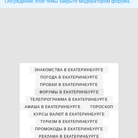
Обсуждение этой темы закрыто модератором форума.
ЗНАКОМСТВА В ЕКАТЕРИНБУРГЕ
ПОГОДА В ЕКАТЕРИНБУРГЕ
ПРОБКИ В ЕКАТЕРИНБУРГЕ
ФОРУМЫ В ЕКАТЕРИНБУРГЕ
ТЕЛЕПРОГРАММА В ЕКАТЕРИНБУРГЕ
АФИША В ЕКАТЕРИНБУРГЕ
ГОРОСКОП
КУРСЫ ВАЛЮТ В ЕКАТЕРИНБУРГЕ
ТУРИЗМ В ЕКАТЕРИНБУРГЕ
ПРОМОКОДЫ В ЕКАТЕРИНБУРГЕ
РЕКЛАМА В ЕКАТЕРИНБУРГЕ