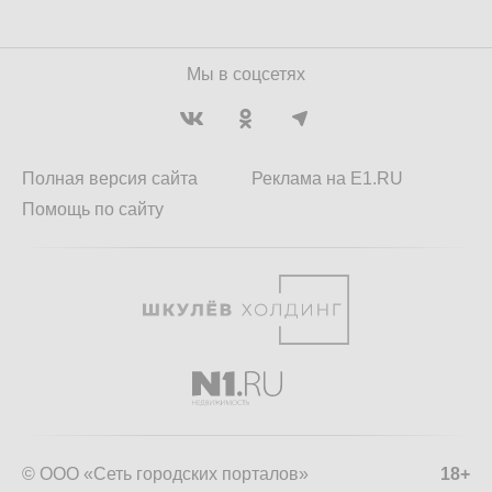
Мы в соцсетях
Полная версия сайта
Реклама на E1.RU
Помощь по сайту
© ООО «Сеть городских порталов»
18+