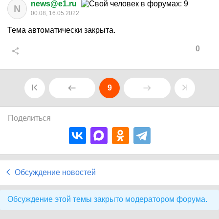
news@e1.ru
N
00:08, 16.05.2022
Тема автоматически закрыта.
0
9
Поделиться
Обсуждение новостей
Обсуждение этой темы закрыто модератором форума.