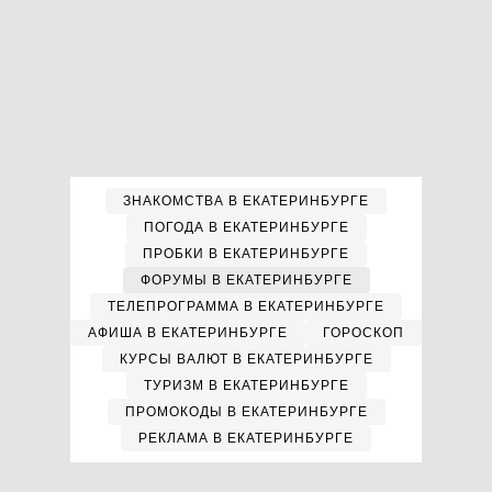
ЗНАКОМСТВА В ЕКАТЕРИНБУРГЕ
ПОГОДА В ЕКАТЕРИНБУРГЕ
ПРОБКИ В ЕКАТЕРИНБУРГЕ
ФОРУМЫ В ЕКАТЕРИНБУРГЕ
ТЕЛЕПРОГРАММА В ЕКАТЕРИНБУРГЕ
АФИША В ЕКАТЕРИНБУРГЕ
ГОРОСКОП
КУРСЫ ВАЛЮТ В ЕКАТЕРИНБУРГЕ
ТУРИЗМ В ЕКАТЕРИНБУРГЕ
ПРОМОКОДЫ В ЕКАТЕРИНБУРГЕ
РЕКЛАМА В ЕКАТЕРИНБУРГЕ