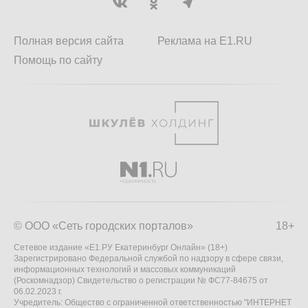
Полная версия сайта
Реклама на E1.RU
Помощь по сайту
© ООО «Сеть городских порталов»
18+
Сетевое издание «Е1.РУ Екатеринбург Онлайн» (18+)
Зарегистрировано Федеральной службой по надзору в сфере связи,
информационных технологий и массовых коммуникаций
(Роскомнадзор) Свидетельство о регистрации № ФС77-84675 от
06.02.2023 г.
Учредитель: Общество с ограниченной ответственностью "ИНТЕРНЕТ