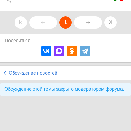
1
Поделиться
Обсуждение новостей
Обсуждение этой темы закрыто модератором форума.