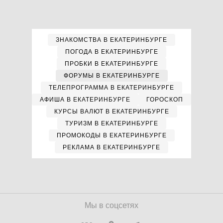
ЗНАКОМСТВА В ЕКАТЕРИНБУРГЕ
ПОГОДА В ЕКАТЕРИНБУРГЕ
ПРОБКИ В ЕКАТЕРИНБУРГЕ
ФОРУМЫ В ЕКАТЕРИНБУРГЕ
ТЕЛЕПРОГРАММА В ЕКАТЕРИНБУРГЕ
АФИША В ЕКАТЕРИНБУРГЕ
ГОРОСКОП
КУРСЫ ВАЛЮТ В ЕКАТЕРИНБУРГЕ
ТУРИЗМ В ЕКАТЕРИНБУРГЕ
ПРОМОКОДЫ В ЕКАТЕРИНБУРГЕ
РЕКЛАМА В ЕКАТЕРИНБУРГЕ
Мы в соцсетях