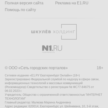
Полная версия сайта
Реклама на E1.RU
Помощь по сайту
© ООО «Сеть городских порталов»
18+
Сетевое издание «Е1.РУ Екатеринбург Онлайн» (18+)
Зарегистрировано Федеральной службой по надзору в сфере связи,
информационных технологий и массовых коммуникаций
(Роскомнадзор) Свидетельство о регистрации № ФС77-84675 от
06.02.2023 г.
Учредитель: Общество с ограниченной ответственностью "ИНТЕРНЕТ
ТЕХНОЛОГИИ"
Главный редактор: Малкова Марина Андреевна
Адрес редакции: 620014, Екатеринбург, ул. Шейнкмана, 10, 3-й этаж,