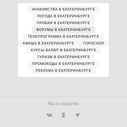
ЗНАКОМСТВА В ЕКАТЕРИНБУРГЕ
ПОГОДА В ЕКАТЕРИНБУРГЕ
ПРОБКИ В ЕКАТЕРИНБУРГЕ
ФОРУМЫ В ЕКАТЕРИНБУРГЕ
ТЕЛЕПРОГРАММА В ЕКАТЕРИНБУРГЕ
АФИША В ЕКАТЕРИНБУРГЕ
ГОРОСКОП
КУРСЫ ВАЛЮТ В ЕКАТЕРИНБУРГЕ
ТУРИЗМ В ЕКАТЕРИНБУРГЕ
ПРОМОКОДЫ В ЕКАТЕРИНБУРГЕ
РЕКЛАМА В ЕКАТЕРИНБУРГЕ
Мы в соцсетях