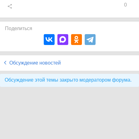
0
Поделиться
Обсуждение новостей
Обсуждение этой темы закрыто модератором форума.