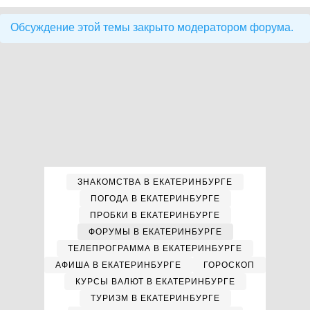
Обсуждение этой темы закрыто модератором форума.
ЗНАКОМСТВА В ЕКАТЕРИНБУРГЕ
ПОГОДА В ЕКАТЕРИНБУРГЕ
ПРОБКИ В ЕКАТЕРИНБУРГЕ
ФОРУМЫ В ЕКАТЕРИНБУРГЕ
ТЕЛЕПРОГРАММА В ЕКАТЕРИНБУРГЕ
АФИША В ЕКАТЕРИНБУРГЕ
ГОРОСКОП
КУРСЫ ВАЛЮТ В ЕКАТЕРИНБУРГЕ
ТУРИЗМ В ЕКАТЕРИНБУРГЕ