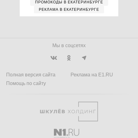
ПРОМОКОДЫ В ЕКАТЕРИНБУРГЕ
РЕКЛАМА В ЕКАТЕРИНБУРГЕ
Мы в соцсетях
Полная версия сайта
Реклама на E1.RU
Помощь по сайту