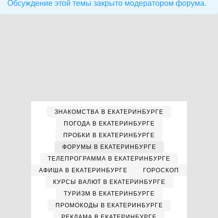
Обсуждение этой темы закрыто модератором форума.
ЗНАКОМСТВА В ЕКАТЕРИНБУРГЕ
ПОГОДА В ЕКАТЕРИНБУРГЕ
ПРОБКИ В ЕКАТЕРИНБУРГЕ
ФОРУМЫ В ЕКАТЕРИНБУРГЕ
ТЕЛЕПРОГРАММА В ЕКАТЕРИНБУРГЕ
АФИША В ЕКАТЕРИНБУРГЕ
ГОРОСКОП
КУРСЫ ВАЛЮТ В ЕКАТЕРИНБУРГЕ
ТУРИЗМ В ЕКАТЕРИНБУРГЕ
ПРОМОКОДЫ В ЕКАТЕРИНБУРГЕ
РЕКЛАМА В ЕКАТЕРИНБУРГЕ