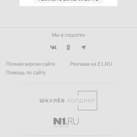
Мы в соцсетях
Полная версия сайта
Реклама на E1.RU
Помощь по сайту