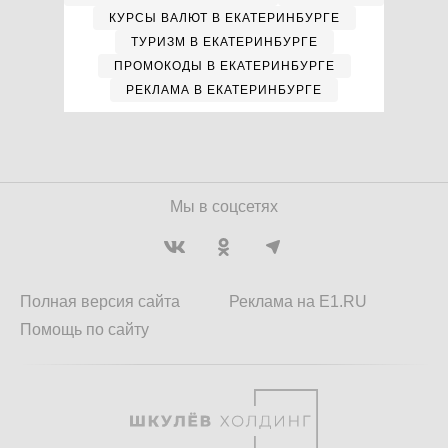
КУРСЫ ВАЛЮТ В ЕКАТЕРИНБУРГЕ
ТУРИЗМ В ЕКАТЕРИНБУРГЕ
ПРОМОКОДЫ В ЕКАТЕРИНБУРГЕ
РЕКЛАМА В ЕКАТЕРИНБУРГЕ
Мы в соцсетях
Полная версия сайта
Реклама на E1.RU
Помощь по сайту