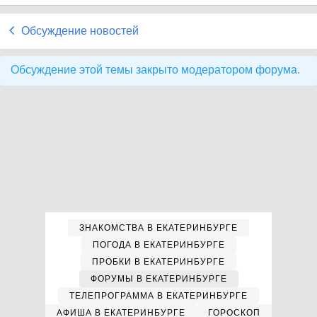
Обсуждение новостей
Обсуждение этой темы закрыто модератором форума.
ЗНАКОМСТВА В ЕКАТЕРИНБУРГЕ
ПОГОДА В ЕКАТЕРИНБУРГЕ
ПРОБКИ В ЕКАТЕРИНБУРГЕ
ФОРУМЫ В ЕКАТЕРИНБУРГЕ
ТЕЛЕПРОГРАММА В ЕКАТЕРИНБУРГЕ
АФИША В ЕКАТЕРИНБУРГЕ
ГОРОСКОП