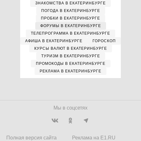
ЗНАКОМСТВА В ЕКАТЕРИНБУРГЕ
ПОГОДА В ЕКАТЕРИНБУРГЕ
ПРОБКИ В ЕКАТЕРИНБУРГЕ
ФОРУМЫ В ЕКАТЕРИНБУРГЕ
ТЕЛЕПРОГРАММА В ЕКАТЕРИНБУРГЕ
АФИША В ЕКАТЕРИНБУРГЕ
ГОРОСКОП
КУРСЫ ВАЛЮТ В ЕКАТЕРИНБУРГЕ
ТУРИЗМ В ЕКАТЕРИНБУРГЕ
ПРОМОКОДЫ В ЕКАТЕРИНБУРГЕ
РЕКЛАМА В ЕКАТЕРИНБУРГЕ
Мы в соцсетях
Полная версия сайта
Реклама на E1.RU