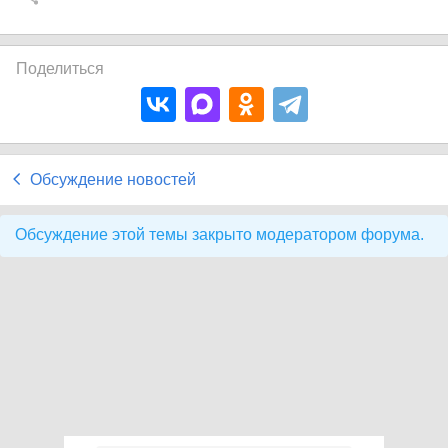
Поделиться
Обсуждение новостей
Обсуждение этой темы закрыто модератором форума.