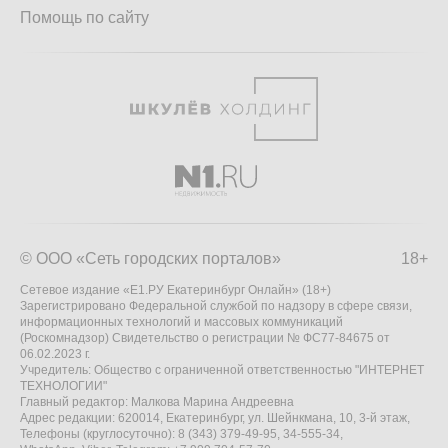
Помощь по сайту
© ООО «Сеть городских порталов»
18+
Сетевое издание «Е1.РУ Екатеринбург Онлайн» (18+)
Зарегистрировано Федеральной службой по надзору в сфере связи,
информационных технологий и массовых коммуникаций
(Роскомнадзор) Свидетельство о регистрации № ФС77-84675 от
06.02.2023 г.
Учредитель: Общество с ограниченной ответственностью "ИНТЕРНЕТ
ТЕХНОЛОГИИ"
Главный редактор: Малкова Марина Андреевна
Адрес редакции: 620014, Екатеринбург, ул. Шейнкмана, 10, 3-й этаж,
Телефоны (круглосуточно): 8 (343) 379-49-95, 34-555-34,