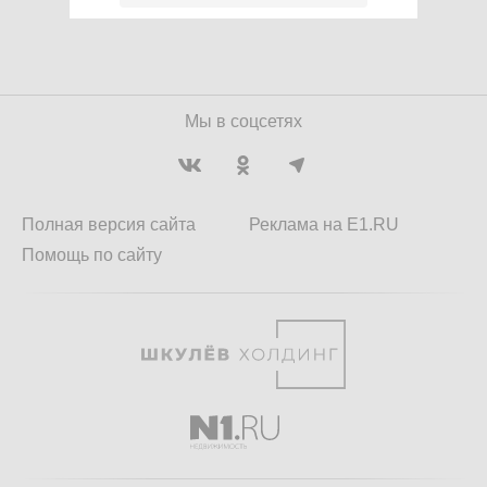
Мы в соцсетях
Полная версия сайта
Реклама на E1.RU
Помощь по сайту