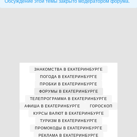
Обсуждение этой темы закрыто модератором форума.
ЗНАКОМСТВА В ЕКАТЕРИНБУРГЕ
ПОГОДА В ЕКАТЕРИНБУРГЕ
ПРОБКИ В ЕКАТЕРИНБУРГЕ
ФОРУМЫ В ЕКАТЕРИНБУРГЕ
ТЕЛЕПРОГРАММА В ЕКАТЕРИНБУРГЕ
АФИША В ЕКАТЕРИНБУРГЕ
ГОРОСКОП
КУРСЫ ВАЛЮТ В ЕКАТЕРИНБУРГЕ
ТУРИЗМ В ЕКАТЕРИНБУРГЕ
ПРОМОКОДЫ В ЕКАТЕРИНБУРГЕ
РЕКЛАМА В ЕКАТЕРИНБУРГЕ