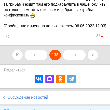
за грибами ездит, там его подкараулить в чаще, окучить
по голове чем-нить тяжелым и собранные грибы
конфисковать
[Сообщение изменено пользователем 06.06.2022 12:03]
0
/
1
138
Поделиться
Обсуждение новостей