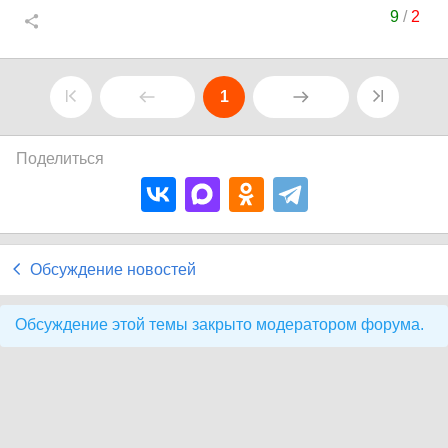
9
/
2
1
Поделиться
Обсуждение новостей
Обсуждение этой темы закрыто модератором форума.