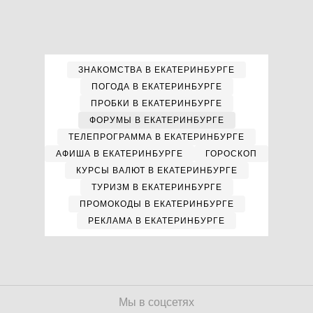
ЗНАКОМСТВА В ЕКАТЕРИНБУРГЕ
ПОГОДА В ЕКАТЕРИНБУРГЕ
ПРОБКИ В ЕКАТЕРИНБУРГЕ
ФОРУМЫ В ЕКАТЕРИНБУРГЕ
ТЕЛЕПРОГРАММА В ЕКАТЕРИНБУРГЕ
АФИША В ЕКАТЕРИНБУРГЕ
ГОРОСКОП
КУРСЫ ВАЛЮТ В ЕКАТЕРИНБУРГЕ
ТУРИЗМ В ЕКАТЕРИНБУРГЕ
ПРОМОКОДЫ В ЕКАТЕРИНБУРГЕ
РЕКЛАМА В ЕКАТЕРИНБУРГЕ
Мы в соцсетях