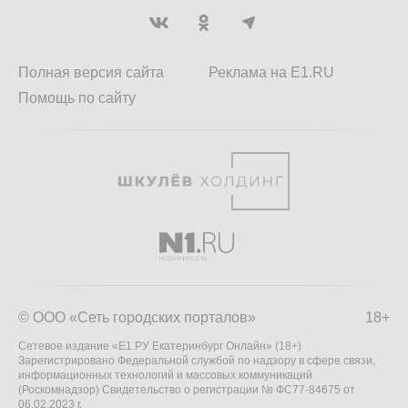
Полная версия сайта
Реклама на E1.RU
Помощь по сайту
© ООО «Сеть городских порталов»
18+
Сетевое издание «Е1.РУ Екатеринбург Онлайн» (18+)
Зарегистрировано Федеральной службой по надзору в сфере связи,
информационных технологий и массовых коммуникаций
(Роскомнадзор) Свидетельство о регистрации № ФС77-84675 от
06.02.2023 г.