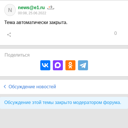
news@e1.ru
N
00:08, 25.06.2022
Тема автоматически закрыта.
0
Поделиться
Обсуждение новостей
Обсуждение этой темы закрыто модератором форума.