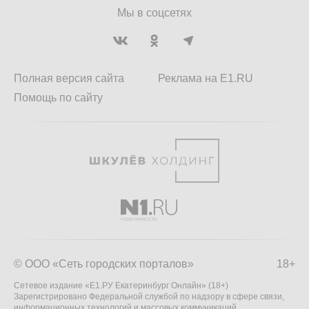
Мы в соцсетях
Полная версия сайта
Реклама на E1.RU
Помощь по сайту
© ООО «Сеть городских порталов»
18+
Сетевое издание «Е1.РУ Екатеринбург Онлайн» (18+)
Зарегистрировано Федеральной службой по надзору в сфере связи,
информационных технологий и массовых коммуникаций