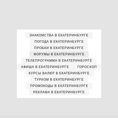
ЗНАКОМСТВА В ЕКАТЕРИНБУРГЕ
ПОГОДА В ЕКАТЕРИНБУРГЕ
ПРОБКИ В ЕКАТЕРИНБУРГЕ
ФОРУМЫ В ЕКАТЕРИНБУРГЕ
ТЕЛЕПРОГРАММА В ЕКАТЕРИНБУРГЕ
АФИША В ЕКАТЕРИНБУРГЕ
ГОРОСКОП
КУРСЫ ВАЛЮТ В ЕКАТЕРИНБУРГЕ
ТУРИЗМ В ЕКАТЕРИНБУРГЕ
ПРОМОКОДЫ В ЕКАТЕРИНБУРГЕ
РЕКЛАМА В ЕКАТЕРИНБУРГЕ