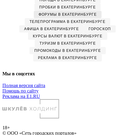
ПОГОДА В ЕКАТЕРИНБУРГЕ
ПРОБКИ В ЕКАТЕРИНБУРГЕ
ФОРУМЫ В ЕКАТЕРИНБУРГЕ
ТЕЛЕПРОГРАММА В ЕКАТЕРИНБУРГЕ
АФИША В ЕКАТЕРИНБУРГЕ
ГОРОСКОП
КУРСЫ ВАЛЮТ В ЕКАТЕРИНБУРГЕ
ТУРИЗМ В ЕКАТЕРИНБУРГЕ
ПРОМОКОДЫ В ЕКАТЕРИНБУРГЕ
РЕКЛАМА В ЕКАТЕРИНБУРГЕ
Мы в соцсетях
Полная версия сайта
Помощь по сайту
Реклама на E1.RU
18+
© ООО «Сеть городских порталов»