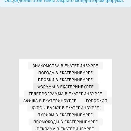
Обсуждение этой темы закрыто модератором форума.
ЗНАКОМСТВА В ЕКАТЕРИНБУРГЕ
ПОГОДА В ЕКАТЕРИНБУРГЕ
ПРОБКИ В ЕКАТЕРИНБУРГЕ
ФОРУМЫ В ЕКАТЕРИНБУРГЕ
ТЕЛЕПРОГРАММА В ЕКАТЕРИНБУРГЕ
АФИША В ЕКАТЕРИНБУРГЕ
ГОРОСКОП
КУРСЫ ВАЛЮТ В ЕКАТЕРИНБУРГЕ
ТУРИЗМ В ЕКАТЕРИНБУРГЕ
ПРОМОКОДЫ В ЕКАТЕРИНБУРГЕ
РЕКЛАМА В ЕКАТЕРИНБУРГЕ