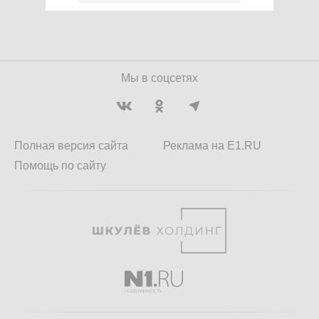
Мы в соцсетях
Полная версия сайта
Реклама на E1.RU
Помощь по сайту