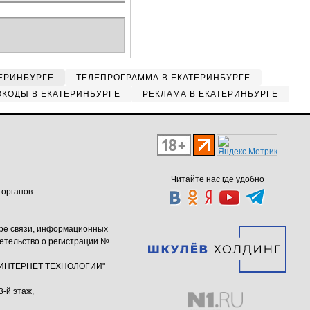
ЕРИНБУРГЕ
ТЕЛЕПРОГРАММА В ЕКАТЕРИНБУРГЕ
КОДЫ В ЕКАТЕРИНБУРГЕ
РЕКЛАМА В ЕКАТЕРИНБУРГЕ
Читайте нас где удобно
 органов
ере связи, информационных
етельство о регистрации №
ю "ИНТЕРНЕТ ТЕХНОЛОГИИ"
3-й этаж,