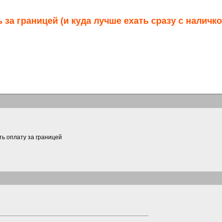
 за границей (и куда лучше ехать сразу с наличко
ть оплату за границей