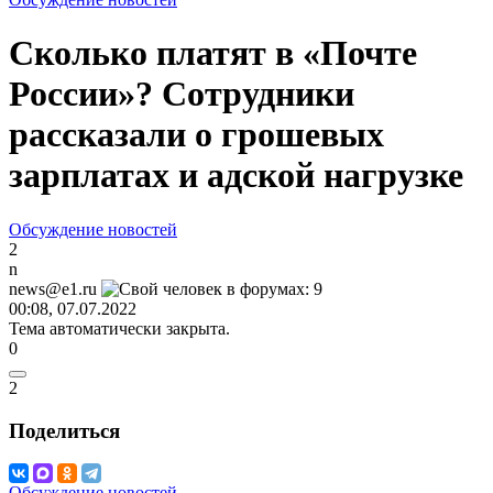
Сколько платят в «Почте
России»? Сотрудники
рассказали о грошевых
зарплатах и адской нагрузке
Обсуждение новостей
2
n
news@e1.ru
00:08, 07.07.2022
Тема автоматически закрыта.
0
2
Поделиться
Обсуждение новостей