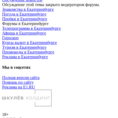
Обсуждение этой темы закрыто модератором форума.
Знакомства в Екатеринбурге
Погода в Екатеринбурге
Пробки в Екатеринбурге
Форумы в Екатеринбурге
Телепрограмма в Екатеринбурге
Афиша в Екатеринбурге
Гороскоп
Курсы валют в Екатеринбурге
Туризм в Екатеринбурге
Промокоды в Екатеринбурге
Реклама в Екатеринбурге
Мы в соцсетях
Полная версия сайта
Помощь по сайту
Реклама на E1.RU
18+