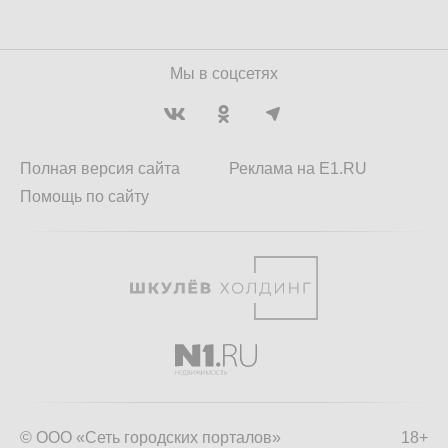
Мы в соцсетях
Полная версия сайта
Реклама на E1.RU
Помощь по сайту
© ООО «Сеть городских порталов»
18+