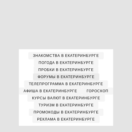
ЗНАКОМСТВА В ЕКАТЕРИНБУРГЕ
ПОГОДА В ЕКАТЕРИНБУРГЕ
ПРОБКИ В ЕКАТЕРИНБУРГЕ
ФОРУМЫ В ЕКАТЕРИНБУРГЕ
ТЕЛЕПРОГРАММА В ЕКАТЕРИНБУРГЕ
АФИША В ЕКАТЕРИНБУРГЕ
ГОРОСКОП
КУРСЫ ВАЛЮТ В ЕКАТЕРИНБУРГЕ
ТУРИЗМ В ЕКАТЕРИНБУРГЕ
ПРОМОКОДЫ В ЕКАТЕРИНБУРГЕ
РЕКЛАМА В ЕКАТЕРИНБУРГЕ