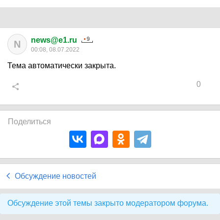
news@e1.ru
N
00:08, 08.07.2022
Тема автоматически закрыта.
0
Поделиться
Обсуждение новостей
Обсуждение этой темы закрыто модератором форума.