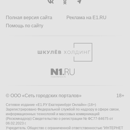
Полная версия сайта
Реклама на E1.RU
Помощь по сайту
© ООО «Сеть городских порталов»
18+
Сетевое издание «Е1.РУ Екатеринбург Онлайн» (18+)
Зарегистрировано Федеральной службой по надзору в сфере связи,
информационных технологий и массовых коммуникаций
(Роскомнадзор) Свидетельство о регистрации № ФС77-84675 от
06.02.2023 г.
Учредитель: Общество с ограниченной ответственностью "ИНТЕРНЕТ