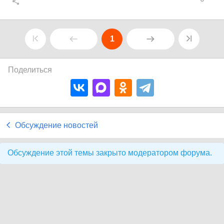
1
Поделиться
Обсуждение новостей
Обсуждение этой темы закрыто модератором форума.