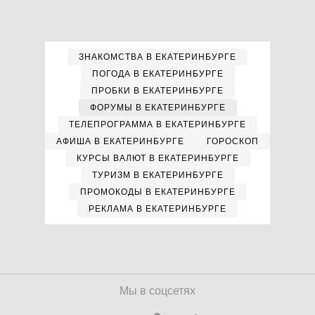
ЗНАКОМСТВА В ЕКАТЕРИНБУРГЕ
ПОГОДА В ЕКАТЕРИНБУРГЕ
ПРОБКИ В ЕКАТЕРИНБУРГЕ
ФОРУМЫ В ЕКАТЕРИНБУРГЕ
ТЕЛЕПРОГРАММА В ЕКАТЕРИНБУРГЕ
АФИША В ЕКАТЕРИНБУРГЕ
ГОРОСКОП
КУРСЫ ВАЛЮТ В ЕКАТЕРИНБУРГЕ
ТУРИЗМ В ЕКАТЕРИНБУРГЕ
ПРОМОКОДЫ В ЕКАТЕРИНБУРГЕ
РЕКЛАМА В ЕКАТЕРИНБУРГЕ
Мы в соцсетях