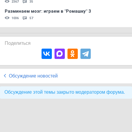
2367
35
Разминаем мозг: играем в "Ромашку" 3
1036
57
Поделиться
Обсуждение новостей
Обсуждение этой темы закрыто модератором форума.