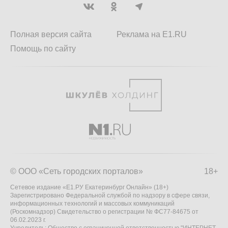
Полная версия сайта
Реклама на E1.RU
Помощь по сайту
© ООО «Сеть городских порталов»
18+
Сетевое издание «Е1.РУ Екатеринбург Онлайн» (18+)
Зарегистрировано Федеральной службой по надзору в сфере связи,
информационных технологий и массовых коммуникаций
(Роскомнадзор) Свидетельство о регистрации № ФС77-84675 от
06.02.2023 г.