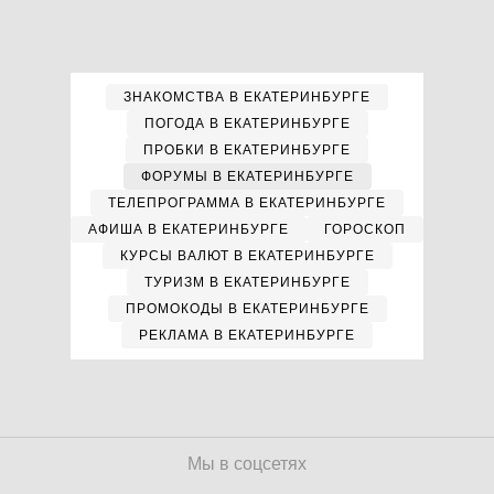
ЗНАКОМСТВА В ЕКАТЕРИНБУРГЕ
ПОГОДА В ЕКАТЕРИНБУРГЕ
ПРОБКИ В ЕКАТЕРИНБУРГЕ
ФОРУМЫ В ЕКАТЕРИНБУРГЕ
ТЕЛЕПРОГРАММА В ЕКАТЕРИНБУРГЕ
АФИША В ЕКАТЕРИНБУРГЕ
ГОРОСКОП
КУРСЫ ВАЛЮТ В ЕКАТЕРИНБУРГЕ
ТУРИЗМ В ЕКАТЕРИНБУРГЕ
ПРОМОКОДЫ В ЕКАТЕРИНБУРГЕ
РЕКЛАМА В ЕКАТЕРИНБУРГЕ
Мы в соцсетях