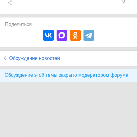
0
Поделиться
Обсуждение новостей
Обсуждение этой темы закрыто модератором форума.