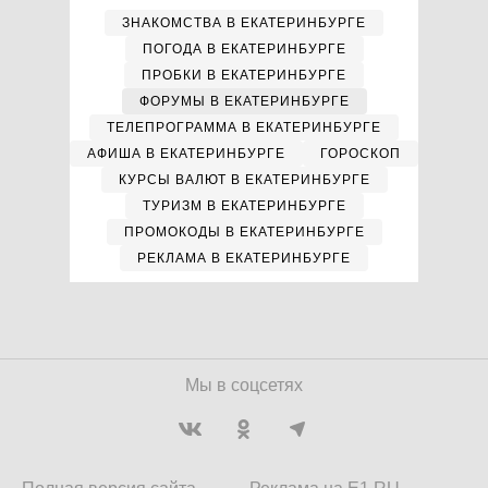
ЗНАКОМСТВА В ЕКАТЕРИНБУРГЕ
ПОГОДА В ЕКАТЕРИНБУРГЕ
ПРОБКИ В ЕКАТЕРИНБУРГЕ
ФОРУМЫ В ЕКАТЕРИНБУРГЕ
ТЕЛЕПРОГРАММА В ЕКАТЕРИНБУРГЕ
АФИША В ЕКАТЕРИНБУРГЕ
ГОРОСКОП
КУРСЫ ВАЛЮТ В ЕКАТЕРИНБУРГЕ
ТУРИЗМ В ЕКАТЕРИНБУРГЕ
ПРОМОКОДЫ В ЕКАТЕРИНБУРГЕ
РЕКЛАМА В ЕКАТЕРИНБУРГЕ
Мы в соцсетях