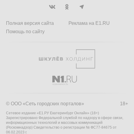
Полная версия сайта
Реклама на E1.RU
Помощь по сайту
© ООО «Сеть городских порталов»
18+
Сетевое издание «Е1.РУ Екатеринбург Онлайн» (18+)
Зарегистрировано Федеральной службой по надзору в сфере связи,
информационных технологий и массовых коммуникаций
(Роскомнадзор) Свидетельство о регистрации № ФС77-84675 от
06.02.2023 г.