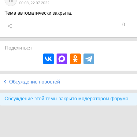
00:08, 22.07.2022
Тема автоматически закрыта.
0
Поделиться
Обсуждение новостей
Обсуждение этой темы закрыто модератором форума.