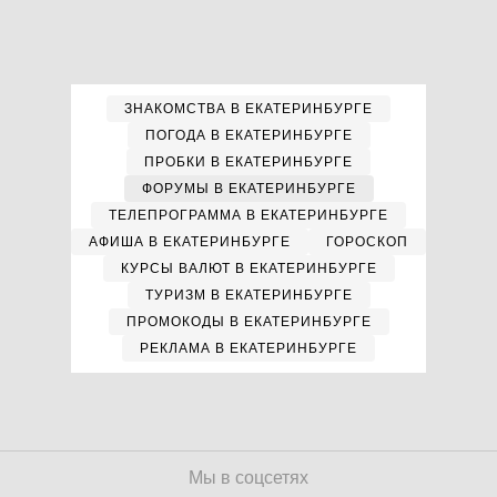
ЗНАКОМСТВА В ЕКАТЕРИНБУРГЕ
ПОГОДА В ЕКАТЕРИНБУРГЕ
ПРОБКИ В ЕКАТЕРИНБУРГЕ
ФОРУМЫ В ЕКАТЕРИНБУРГЕ
ТЕЛЕПРОГРАММА В ЕКАТЕРИНБУРГЕ
АФИША В ЕКАТЕРИНБУРГЕ
ГОРОСКОП
КУРСЫ ВАЛЮТ В ЕКАТЕРИНБУРГЕ
ТУРИЗМ В ЕКАТЕРИНБУРГЕ
ПРОМОКОДЫ В ЕКАТЕРИНБУРГЕ
РЕКЛАМА В ЕКАТЕРИНБУРГЕ
Мы в соцсетях