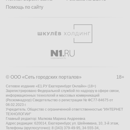
Помощь по сайту
© ООО «Сеть городских порталов»
18+
Сетевое издание «Е1.РУ Екатеринбург Онлайн» (18+)
Зарегистрировано Федеральной службой по надзору в сфере связи,
информационных технологий и массовых коммуникаций
(Роскомнадзор) Свидетельство о регистрации № ФС77-84675 от
06.02.2023 г.
Учредитель: Общество с ограниченной ответственностью "ИНТЕРНЕТ
ТЕХНОЛОГИИ"
Главный редактор: Малкова Марина Андреевна
Адрес редакции: 620014, Екатеринбург, ул. Шейнкмана, 10, 3-й этаж,
Телефоны (круглосуточно): 8 (343) 379-49-95, 34-555-34,