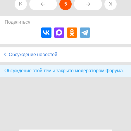
5
Поделиться
Обсуждение новостей
Обсуждение этой темы закрыто модератором форума.