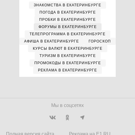
ЗНАКОМСТВА В ЕКАТЕРИНБУРГЕ
ПОГОДА В ЕКАТЕРИНБУРГЕ
ПРОБКИ В ЕКАТЕРИНБУРГЕ
ФОРУМЫ В ЕКАТЕРИНБУРГЕ
ТЕЛЕПРОГРАММА В ЕКАТЕРИНБУРГЕ
АФИША В ЕКАТЕРИНБУРГЕ
ГОРОСКОП
КУРСЫ ВАЛЮТ В ЕКАТЕРИНБУРГЕ
ТУРИЗМ В ЕКАТЕРИНБУРГЕ
ПРОМОКОДЫ В ЕКАТЕРИНБУРГЕ
РЕКЛАМА В ЕКАТЕРИНБУРГЕ
Мы в соцсетях
Полная версия сайта
Реклама на E1.RU