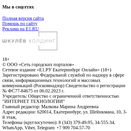
Мы в соцсетях
Полная версия сайта
Помощь по сайту
Реклама на E1.RU
18+
© ООО «Сеть городских порталов»
Сетевое издание «Е1.РУ Екатеринбург Онлайн» (18+)
Зарегистрировано Федеральной службой по надзору в сфере
связи, информационных технологий и массовых
коммуникаций (Роскомнадзор) Свидетельство о регистрации
№ ФС77-84675 от 06.02.2023 г.
Учредитель: Общество с ограниченной ответственностью
"ИНТЕРНЕТ ТЕХНОЛОГИИ"
Главный редактор: Малкова Марина Андреевна
Адрес редакции: 620014, Екатеринбург, ул. Шейнкмана, 10, 3-
й этаж,
Телефоны (круглосуточно): 8 (343) 379-49-95, 34-555-34,
WhatsApp, Viber, Telegram: +7 909 704-57-70