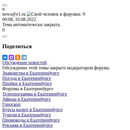
n
news@e1.ru
00:08, 10.08.2022
Тема автоматически закрыта.
0
Поделиться
Обсуждение новостей
Обсуждение этой темы закрыто модератором форума.
Знакомства в Екатеринбурге
Погода в Екатеринбурге
Пробки в Екатеринбурге
Форумы в Екатеринбурге
Телепрограмма в Екатеринбурге
Афиша в Екатеринбурге
Гороскоп
Курсы валют в Екатеринбурге
Туризм в Екатеринбурге
Промокоды в Екатеринбурге
Реклама в Екатеринбурге