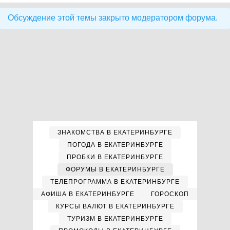
Обсуждение этой темы закрыто модератором форума.
ЗНАКОМСТВА В ЕКАТЕРИНБУРГЕ
ПОГОДА В ЕКАТЕРИНБУРГЕ
ПРОБКИ В ЕКАТЕРИНБУРГЕ
ФОРУМЫ В ЕКАТЕРИНБУРГЕ
ТЕЛЕПРОГРАММА В ЕКАТЕРИНБУРГЕ
АФИША В ЕКАТЕРИНБУРГЕ
ГОРОСКОП
КУРСЫ ВАЛЮТ В ЕКАТЕРИНБУРГЕ
ТУРИЗМ В ЕКАТЕРИНБУРГЕ