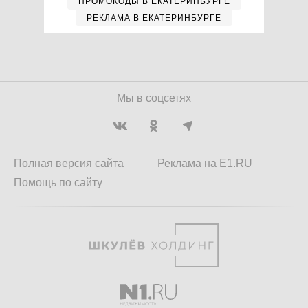
ПРОМОКОДЫ В ЕКАТЕРИНБУРГЕ
РЕКЛАМА В ЕКАТЕРИНБУРГЕ
Мы в соцсетях
Полная версия сайта
Реклама на E1.RU
Помощь по сайту