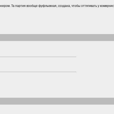
ионером. Та партия вообще фуфлыжная, создана, чтобы оттягивать у коммунист