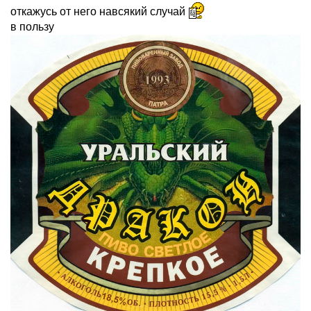
откажусь от него навсякий случай
в пользу