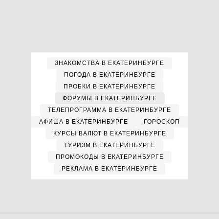
ЗНАКОМСТВА В ЕКАТЕРИНБУРГЕ
ПОГОДА В ЕКАТЕРИНБУРГЕ
ПРОБКИ В ЕКАТЕРИНБУРГЕ
ФОРУМЫ В ЕКАТЕРИНБУРГЕ
ТЕЛЕПРОГРАММА В ЕКАТЕРИНБУРГЕ
АФИША В ЕКАТЕРИНБУРГЕ
ГОРОСКОП
КУРСЫ ВАЛЮТ В ЕКАТЕРИНБУРГЕ
ТУРИЗМ В ЕКАТЕРИНБУРГЕ
ПРОМОКОДЫ В ЕКАТЕРИНБУРГЕ
РЕКЛАМА В ЕКАТЕРИНБУРГЕ