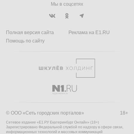
Мы в соцсетях
Полная версия сайта
Реклама на E1.RU
Помощь по сайту
© ООО «Сеть городских порталов»
18+
Сетевое издание «Е1.РУ Екатеринбург Онлайн» (18+)
Зарегистрировано Федеральной службой по надзору в сфере связи,
информационных технологий и массовых коммуникаций