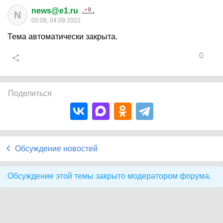
news@e1.ru
N
00:08, 04.09.2022
Тема автоматически закрыта.
0
Поделиться
Обсуждение новостей
Обсуждение этой темы закрыто модератором форума.