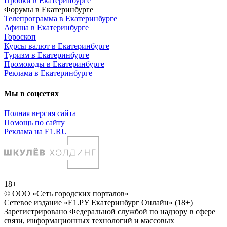
Пробки в Екатеринбурге
Форумы в Екатеринбурге
Телепрограмма в Екатеринбурге
Афиша в Екатеринбурге
Гороскоп
Курсы валют в Екатеринбурге
Туризм в Екатеринбурге
Промокоды в Екатеринбурге
Реклама в Екатеринбурге
Мы в соцсетях
Полная версия сайта
Помощь по сайту
Реклама на E1.RU
18+
© ООО «Сеть городских порталов»
Сетевое издание «Е1.РУ Екатеринбург Онлайн» (18+)
Зарегистрировано Федеральной службой по надзору в сфере
связи, информационных технологий и массовых