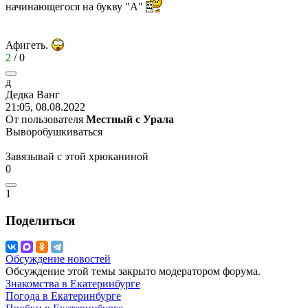
начинающегося на букву "А"
Афигеть.
2
/
0
д
Дедка
Ванг
21:05, 08.08.2022
От пользователя
Местный с Урала
Выворобушкиваться
Завязывай с этой хрюканиной
0
1
Поделиться
Обсуждение новостей
Обсуждение этой темы закрыто модератором форума.
Знакомства в Екатеринбурге
Погода в Екатеринбурге