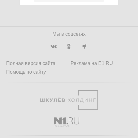
Мы в соцсетях
Полная версия сайта
Реклама на E1.RU
Помощь по сайту