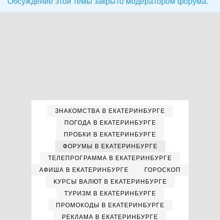
Обсуждение этой темы закрыто модератором форума.
ЗНАКОМСТВА В ЕКАТЕРИНБУРГЕ
ПОГОДА В ЕКАТЕРИНБУРГЕ
ПРОБКИ В ЕКАТЕРИНБУРГЕ
ФОРУМЫ В ЕКАТЕРИНБУРГЕ
ТЕЛЕПРОГРАММА В ЕКАТЕРИНБУРГЕ
АФИША В ЕКАТЕРИНБУРГЕ
ГОРОСКОП
КУРСЫ ВАЛЮТ В ЕКАТЕРИНБУРГЕ
ТУРИЗМ В ЕКАТЕРИНБУРГЕ
ПРОМОКОДЫ В ЕКАТЕРИНБУРГЕ
РЕКЛАМА В ЕКАТЕРИНБУРГЕ