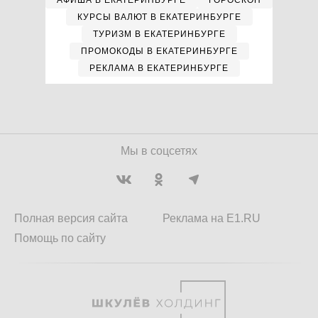
АФИША В ЕКАТЕРИНБУРГЕ
ГОРОСКОП
КУРСЫ ВАЛЮТ В ЕКАТЕРИНБУРГЕ
ТУРИЗМ В ЕКАТЕРИНБУРГЕ
ПРОМОКОДЫ В ЕКАТЕРИНБУРГЕ
РЕКЛАМА В ЕКАТЕРИНБУРГЕ
Мы в соцсетях
Полная версия сайта
Реклама на E1.RU
Помощь по сайту