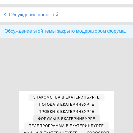
Обсуждение новостей
Обсуждение этой темы закрыто модератором форума.
ЗНАКОМСТВА В ЕКАТЕРИНБУРГЕ
ПОГОДА В ЕКАТЕРИНБУРГЕ
ПРОБКИ В ЕКАТЕРИНБУРГЕ
ФОРУМЫ В ЕКАТЕРИНБУРГЕ
ТЕЛЕПРОГРАММА В ЕКАТЕРИНБУРГЕ