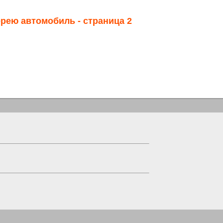
ерею автомобиль - страница 2