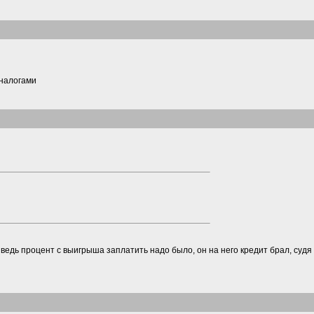
 налогами
ведь процент с выигрыша заплатить надо было, он на него кредит брал, судя