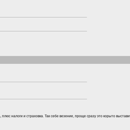
, плюс налоги и страховка. Так себе везение, проще сразу это корыто выстав