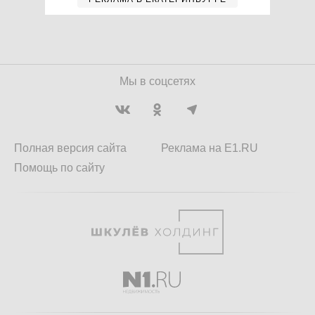
Мы в соцсетях
Полная версия сайта
Реклама на E1.RU
Помощь по сайту