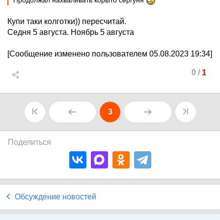
Продолжал нахваливать корыто сергуня
Купи таки колготки)) пересчитай.
Седня 5 августа. Ноябрь 5 августа
[Сообщение изменено пользователем 05.08.2023 19:34]
0
/
1
3
Поделиться
Обсуждение новостей