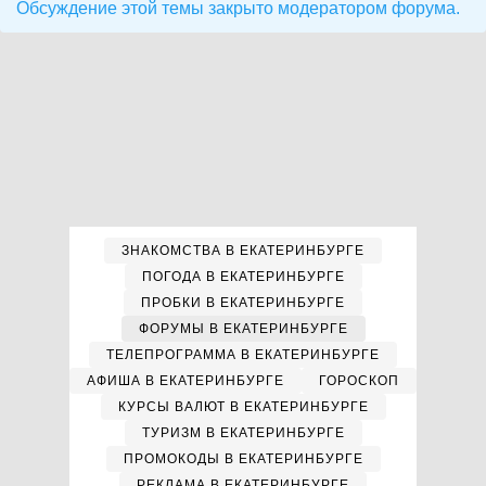
Обсуждение этой темы закрыто модератором форума.
ЗНАКОМСТВА В ЕКАТЕРИНБУРГЕ
ПОГОДА В ЕКАТЕРИНБУРГЕ
ПРОБКИ В ЕКАТЕРИНБУРГЕ
ФОРУМЫ В ЕКАТЕРИНБУРГЕ
ТЕЛЕПРОГРАММА В ЕКАТЕРИНБУРГЕ
АФИША В ЕКАТЕРИНБУРГЕ
ГОРОСКОП
КУРСЫ ВАЛЮТ В ЕКАТЕРИНБУРГЕ
ТУРИЗМ В ЕКАТЕРИНБУРГЕ
ПРОМОКОДЫ В ЕКАТЕРИНБУРГЕ
РЕКЛАМА В ЕКАТЕРИНБУРГЕ