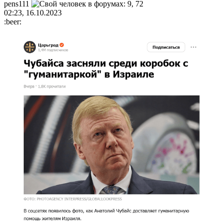
pens111
02:23, 16.10.2023
:beer: