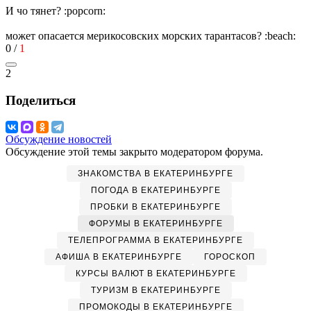
И чо тянет?
:popcorn:
может опасается мерикосовских морских тарантасов?
:beach:
0
/
1
2
Поделиться
Обсуждение новостей
Обсуждение этой темы закрыто модератором форума.
ЗНАКОМСТВА В ЕКАТЕРИНБУРГЕ
ПОГОДА В ЕКАТЕРИНБУРГЕ
ПРОБКИ В ЕКАТЕРИНБУРГЕ
ФОРУМЫ В ЕКАТЕРИНБУРГЕ
ТЕЛЕПРОГРАММА В ЕКАТЕРИНБУРГЕ
АФИША В ЕКАТЕРИНБУРГЕ
ГОРОСКОП
КУРСЫ ВАЛЮТ В ЕКАТЕРИНБУРГЕ
ТУРИЗМ В ЕКАТЕРИНБУРГЕ
ПРОМОКОДЫ В ЕКАТЕРИНБУРГЕ