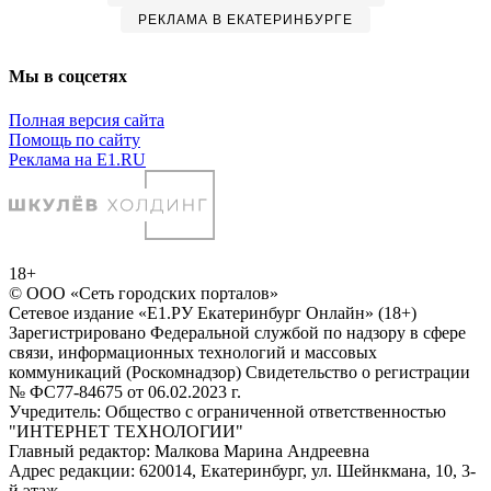
РЕКЛАМА В ЕКАТЕРИНБУРГЕ
Мы в соцсетях
Полная версия сайта
Помощь по сайту
Реклама на E1.RU
18+
© ООО «Сеть городских порталов»
Сетевое издание «Е1.РУ Екатеринбург Онлайн» (18+)
Зарегистрировано Федеральной службой по надзору в сфере
связи, информационных технологий и массовых
коммуникаций (Роскомнадзор) Свидетельство о регистрации
№ ФС77-84675 от 06.02.2023 г.
Учредитель: Общество с ограниченной ответственностью
"ИНТЕРНЕТ ТЕХНОЛОГИИ"
Главный редактор: Малкова Марина Андреевна
Адрес редакции: 620014, Екатеринбург, ул. Шейнкмана, 10, 3-
й этаж,