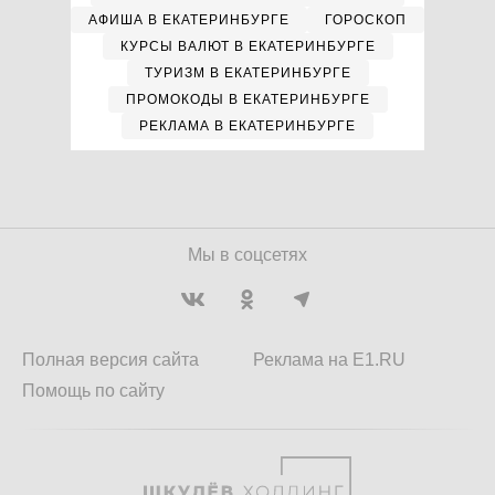
АФИША В ЕКАТЕРИНБУРГЕ
ГОРОСКОП
КУРСЫ ВАЛЮТ В ЕКАТЕРИНБУРГЕ
ТУРИЗМ В ЕКАТЕРИНБУРГЕ
ПРОМОКОДЫ В ЕКАТЕРИНБУРГЕ
РЕКЛАМА В ЕКАТЕРИНБУРГЕ
Мы в соцсетях
Полная версия сайта
Реклама на E1.RU
Помощь по сайту