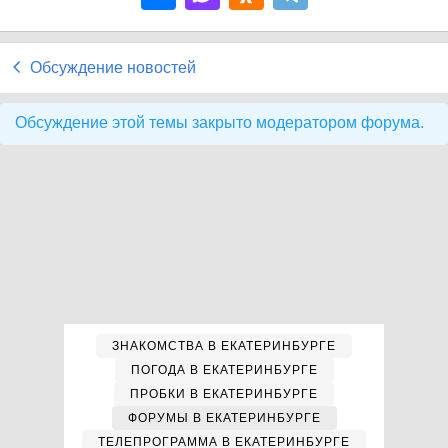
Обсуждение новостей
Обсуждение этой темы закрыто модератором форума.
ЗНАКОМСТВА В ЕКАТЕРИНБУРГЕ
ПОГОДА В ЕКАТЕРИНБУРГЕ
ПРОБКИ В ЕКАТЕРИНБУРГЕ
ФОРУМЫ В ЕКАТЕРИНБУРГЕ
ТЕЛЕПРОГРАММА В ЕКАТЕРИНБУРГЕ