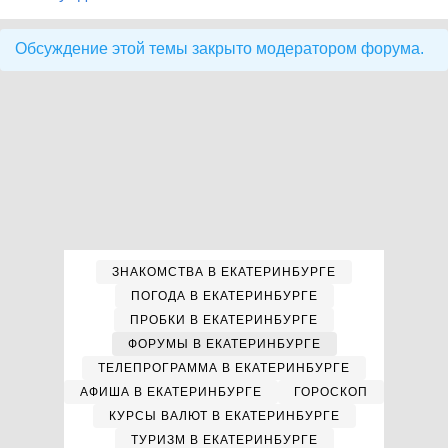
Обсуждение этой темы закрыто модератором форума.
ЗНАКОМСТВА В ЕКАТЕРИНБУРГЕ
ПОГОДА В ЕКАТЕРИНБУРГЕ
ПРОБКИ В ЕКАТЕРИНБУРГЕ
ФОРУМЫ В ЕКАТЕРИНБУРГЕ
ТЕЛЕПРОГРАММА В ЕКАТЕРИНБУРГЕ
АФИША В ЕКАТЕРИНБУРГЕ
ГОРОСКОП
КУРСЫ ВАЛЮТ В ЕКАТЕРИНБУРГЕ
ТУРИЗМ В ЕКАТЕРИНБУРГЕ