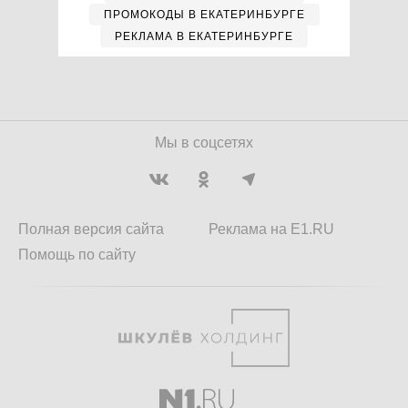
ПРОМОКОДЫ В ЕКАТЕРИНБУРГЕ
РЕКЛАМА В ЕКАТЕРИНБУРГЕ
Мы в соцсетях
Полная версия сайта
Реклама на E1.RU
Помощь по сайту