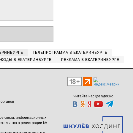
ЕРИНБУРГЕ
ТЕЛЕПРОГРАММА В ЕКАТЕРИНБУРГЕ
КОДЫ В ЕКАТЕРИНБУРГЕ
РЕКЛАМА В ЕКАТЕРИНБУРГЕ
Читайте нас где удобно
 органов
ере связи, информационных
етельство о регистрации №