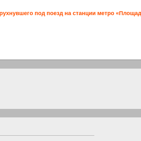
 рухнувшего под поезд на станции метро «Площад